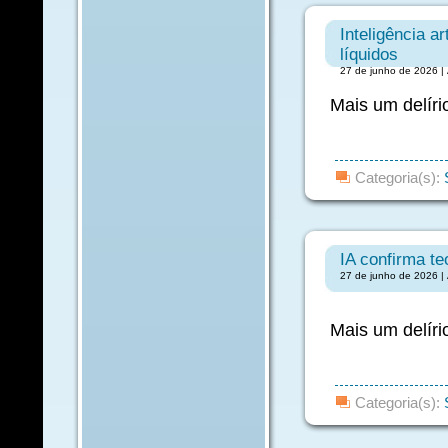
Inteligência ar
líquidos
27 de junho de 2026 | 
Mais um delírio
Categoria(s):
IA confirma te
27 de junho de 2026 | 
Mais um delírio
Categoria(s):