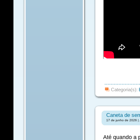
Categoria(s):
Caneta de sema
17 de junho de 2026 | 
Até quando a p