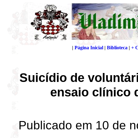
Suicídio de voluntá
ensaio clínico
Publicado em 10 de