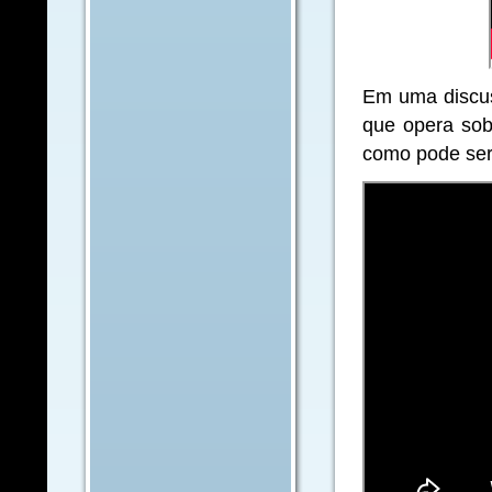
Em uma discus
que opera sob
como pode ser 